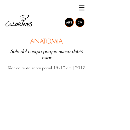
ART
CV
ANATOMÍA
Sale del cuerpo porque nunca debió
estar
​Técnica mixta sobre papel 15x10 cm | 2017